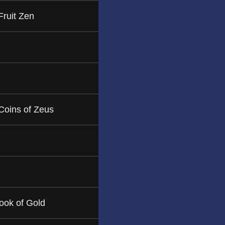
Fruit Zen
Coins of Zeus
ook of Gold