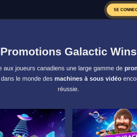
SE CONNE
Promotions Galactic Wins
e aux joueurs canadiens une large gamme de
pro
e dans le monde des
machines à sous vidéo
encor
réussie.