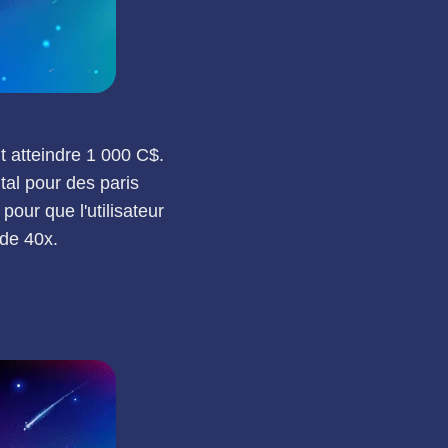
 atteindre 1 000 C$.
tal pour des paris
pour que l'utilisateur
 de 40x.