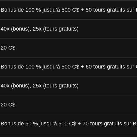
Bonus de 100 % jusqu’à 500 C$ + 50 tours gratuits sur 
40x (bonus), 25x (tours gratuits)
20 C$
Bonus de 100 % jusqu’à 500 C$ + 60 tours gratuits sur 
40x (bonus), 25x (tours gratuits)
20 C$
Bonus de 50 % jusqu’à 500 C$ + 70 tours gratuits sur B