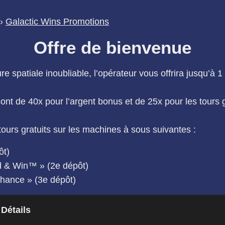
›
Galactic Wins Promotions
Offre de bienvenue
e spatiale inoubliable, l’opérateur vous offrira jusqu’à 
ont de 40x pour l’argent bonus et de 25x pour les tours g
tours gratuits sur les machines à sous suivantes :
ôt)
d & Win™ » (2e dépôt)
chance » (3e dépôt)
Détails