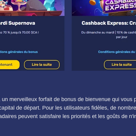
 a un merveilleux forfait de bonus de bienvenue qui vou
apital de départ. Pour les utilisateurs fidèles, de nomb
aires peuvent satisfaire les priorités et les goûts de n'i