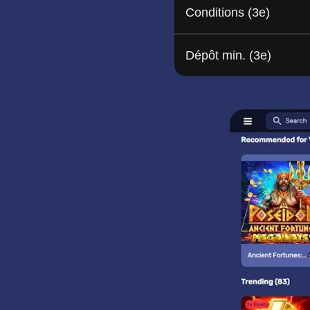
Conditions (3e)
Dépôt min. (3e)