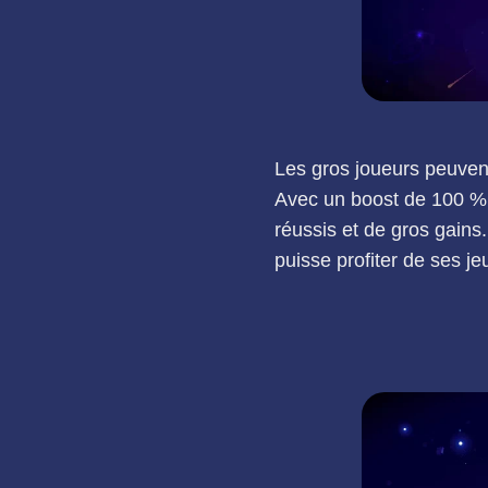
Les gros joueurs peuven
Avec un boost de 100 % s
réussis et de gros gains.
puisse profiter de ses j